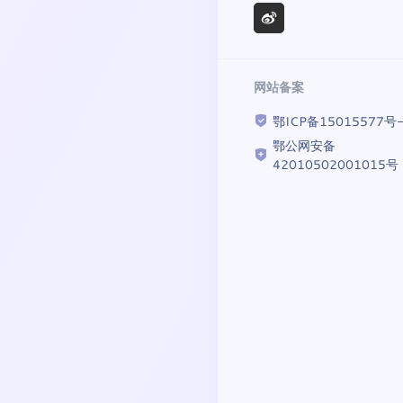
网站备案
鄂ICP备15015577号
鄂公网安备
42010502001015号