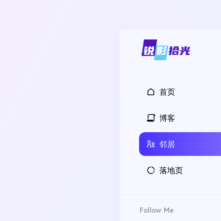
首页
博客
邻居
落地页
Follow Me